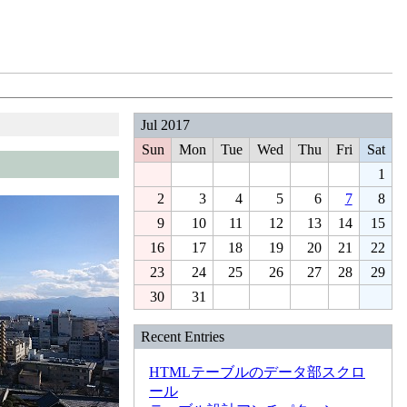
Jul 2017
Sun
Mon
Tue
Wed
Thu
Fri
Sat
1
2
3
4
5
6
7
8
9
10
11
12
13
14
15
16
17
18
19
20
21
22
23
24
25
26
27
28
29
30
31
Recent Entries
HTMLテーブルのデータ部スクロ
ール