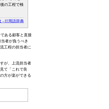
は後の工程で検
- IT用語辞典
者である顧客と直接
担当者が負うべき
流工程の担当者に
すが、上流担当者
見て「これで良
の方が楽ができる