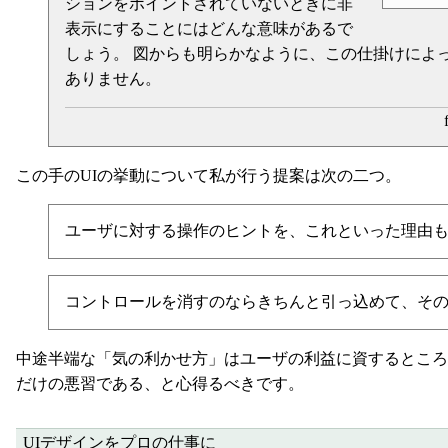
ションをポイントされていないときに非
表示にすることにはどんな意味があるで
しょう。 図からも明らかなように、この仕掛けによ
ありません。
この手のUIの挙動について私が行う提案は次の二つ。
ユーザに対する操作のヒントを、これといった理由
コントロールを消すのならきちんと引っ込めて、そ
中途半端な「気の利かせ方」はユーザの利益に資するところ
だけの悪習である、と心得るべきです。
UIデザインをプロの仕事に