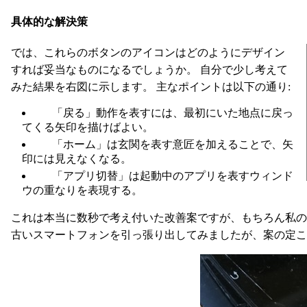
具体的な解決策
では、これらのボタンのアイコンはどのようにデザイン
すれば妥当なものになるでしょうか。 自分で少し考えて
みた結果を右図に示します。 主なポイントは以下の通り:
「戻る」動作を表すには、最初にいた地点に戻っ
てくる矢印を描けばよい。
「ホーム」は玄関を表す意匠を加えることで、矢
印には見えなくなる。
「アプリ切替」は起動中のアプリを表すウィンド
ウの重なりを表現する。
これは本当に数秒で考え付いた改善案ですが、もちろん私の
古いスマートフォンを引っ張り出してみましたが、案の定こ