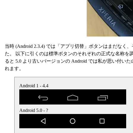
当時 (Android 2.3.4) では「アプリ切替」ボタンは
た。 以下に引くのは標準ボタンのそれぞれの正式な名称を
ると 5.0 より古いバージョンの Android では私が思
れます。
Android 1 - 4.4
Android 5.0 - ?