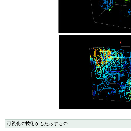
可視化の技術がもたらすもの