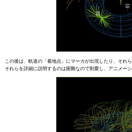
この後は、軌道の「着地点」にマーカが出現したり、それ
それらを詳細に説明するのは困難なので割愛し、アニメーシ