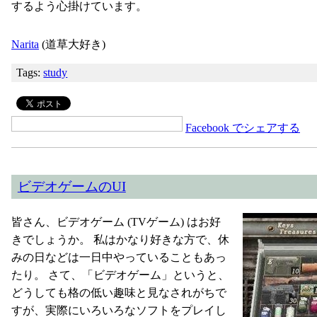
するよう心掛けています。
Narita
(道草大好き)
Tags:
study
Facebook でシェアする
ビデオゲームのUI
皆さん、ビデオゲーム (TVゲーム) はお好
きでしょうか。 私はかなり好きな方で、休
みの日などは一日中やっていることもあっ
たり。 さて、「ビデオゲーム」というと、
どうしても格の低い趣味と見なされがちで
すが、実際にいろいろなソフトをプレイし