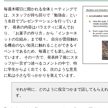
毎週木曜日に開かれる全体ミーティングで
は、スタッフが持ち回りで「勉強会」とい
う名目でプレゼンテーションを行っていま
す。 発表の内容はバラエティに富んでお
り、「お菓子の作り方」から「インターネ
ットの仕組み」まで様々。 自分が普段触れ
る機会のない知見に触れることができるイ
ベントであるため、毎週とても楽しみにし
ています。 その一方で、発表終了後にスタ
ッフが一言ずつ述べるコメントの中で、特
に学生からよく出てくる、次のような意見
に私は小さな引っかかりを覚えています。
それが何に、どのように役立つかまで話してもらえ
す。