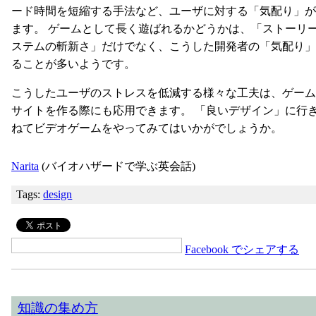
ード時間を短縮する手法など、ユーザに対する「気配り」が
ます。 ゲームとして長く遊ばれるかどうかは、「ストーリ
ステムの斬新さ」だけでなく、こうした開発者の「気配り」
ることが多いようです。
こうしたユーザのストレスを低減する様々な工夫は、ゲーム
サイトを作る際にも応用できます。 「良いデザイン」に行
ねてビデオゲームをやってみてはいかがでしょうか。
Narita
(バイオハザードで学ぶ英会話)
Tags:
design
Facebook でシェアする
知識の集め方