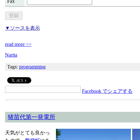
Fax
▼ソースを表示
read more >>
Narita
Tags:
programming
Facebook でシェアする
猪苗代第一発電所
天気がとても良かっ