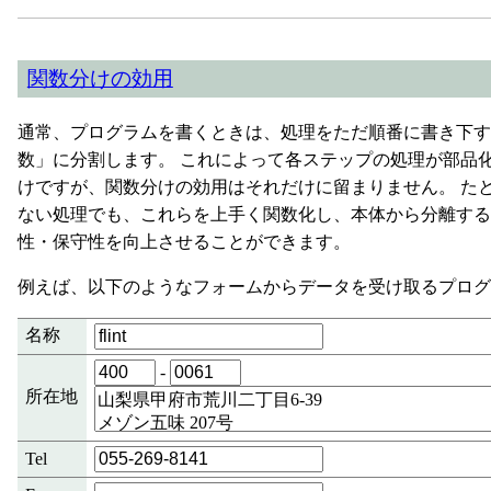
関数分けの効用
通常、プログラムを書くときは、処理をただ順番に書き下す
数」に分割します。 これによって各ステップの処理が部品
けですが、関数分けの効用はそれだけに留まりません。 た
ない処理でも、これらを上手く関数化し、本体から分離する
性・保守性を向上させることができます。
例えば、以下のようなフォームからデータを受け取るプログ
名称
-
所在地
Tel